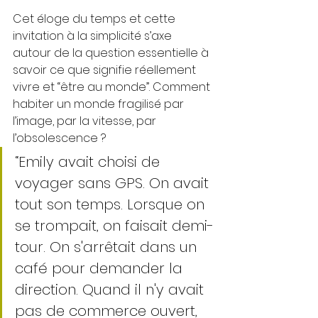
Cet éloge du temps et cette 
invitation à la simplicité s’axe 
autour de la question essentielle à 
savoir ce que signifie réellement 
vivre et “être au monde”. Comment 
habiter un monde fragilisé par 
l’image, par la vitesse, par 
l’obsolescence ? 
“Emily avait choisi de 
voyager sans GPS. On avait 
tout son temps. Lorsque on 
se trompait, on faisait demi-
tour. On s'arrêtait dans un 
café pour demander la 
direction. Quand il n'y avait 
pas de commerce ouvert, 