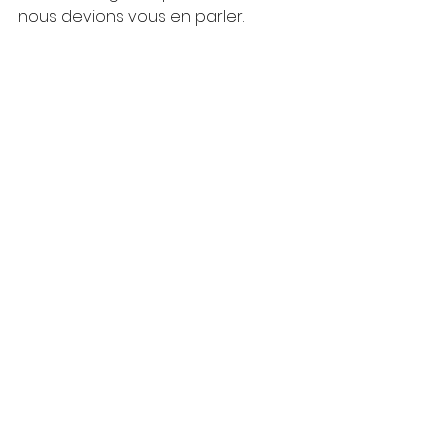
nous devions vous en parler. 