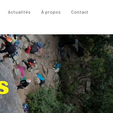
Actualités
À propos
Contact