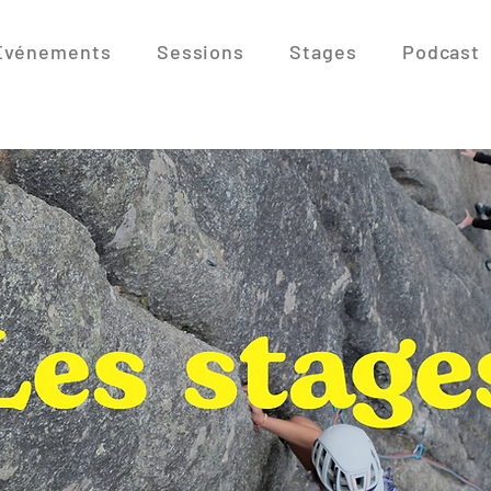
Événements
Sessions
Stages
Podcast