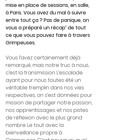
mise en place de sessions, en salle, 
à Paris. Vous avez du mal à suivre 
entre tout ça ? Pas de panique, on 
vous a préparé un récap’ de tout 
ce que vous pouvez faire à travers 
Grimpeuses.
Vous l’avez certainement déjà 
remarqué, mais notre truc à nous, 
c’est la transmission. L’escalade 
ayant pour nous toutes été un 
véritable tremplin dans nos vies 
respectives, on s’est données pour 
mission de partager notre passion, 
nos apprentissages et nos pistes 
de réflexion avec le plus grand 
nombre. Le tout avec la 
bienveillance propre à 