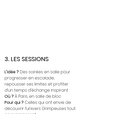
3. LES SESSIONS
L’idée ?
 Des soirées en salle pour 
progresser en escalade, 
repousser ses limites et profiter 
d’un temps d’échange inspirant
Où ?
 À Paris, en salle de bloc
Pour qui ?
 Celles qui ont envie de 
découvrir l’univers Grimpeuses tout 