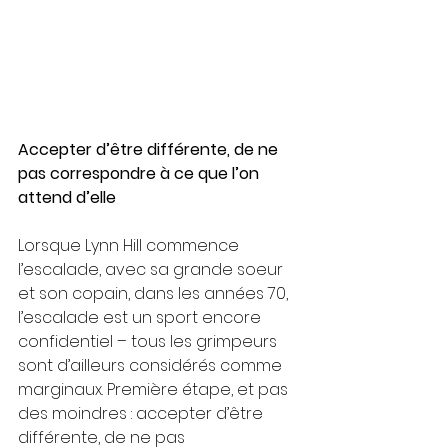
Accepter d’être différente, de ne 
pas correspondre à ce que l’on 
attend d’elle
Lorsque Lynn Hill commence 
l’escalade, avec sa grande soeur 
et son copain, dans les années 70, 
l’escalade est un sport encore 
confidentiel – tous les grimpeurs 
sont d’ailleurs considérés comme 
marginaux. Première étape, et pas 
des moindres : accepter d’être 
différente, de ne pas 