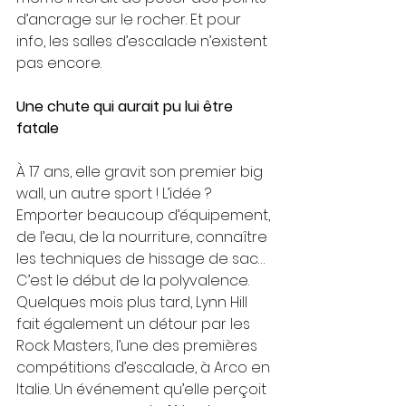
d’ancrage sur le rocher. Et pour 
info, les salles d’escalade n’existent 
pas encore. 
Une chute qui aurait pu lui être 
fatale
À 17 ans, elle gravit son premier big 
wall, un autre sport ! L’idée ? 
Emporter beaucoup d’équipement, 
de l’eau, de la nourriture, connaître 
les techniques de hissage de sac… 
C’est le début de la polyvalence. 
Quelques mois plus tard, Lynn Hill 
fait également un détour par les 
Rock Masters, l’une des premières 
compétitions d’escalade, à Arco en 
Italie. Un événement qu’elle perçoit 